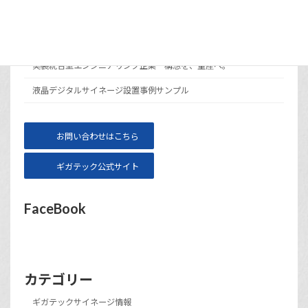
メニュー
サイト運営会社ギガテックについて
実装統合型エンジニアリング企業 構想を、量産へ。
液晶デジタルサイネージ設置事例サンプル
お問い合わせはこちら
ギガテック公式サイト
FaceBook
カテゴリー
ギガテックサイネージ情報