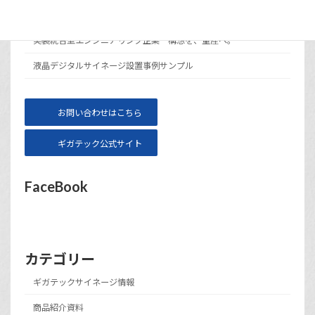
サイト運営会社ギガテックについて
実装統合型エンジニアリング企業 構想を、量産へ。
液晶デジタルサイネージ設置事例サンプル
お問い合わせはこちら
ギガテック公式サイト
FaceBook
カテゴリー
ギガテックサイネージ情報
商品紹介資料