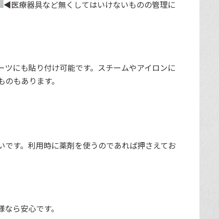
◀︎医療器具など無くしてはいけないものの管理に
ーツにも貼り付け可能です。スチームやアイロンに
ものもあります。
いです。利用時に薬剤を使うのであれば押さえてお
様なら安心です。