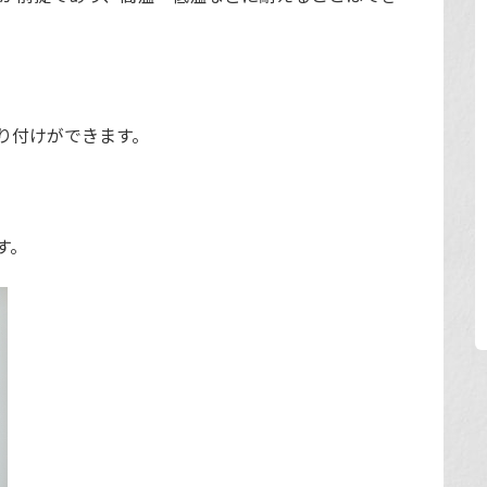
り付けができます。
す。