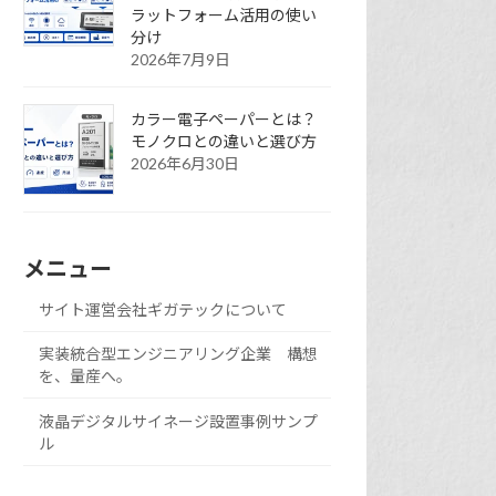
ラットフォーム活用の使い
分け
2026年7月9日
カラー電子ペーパーとは？
モノクロとの違いと選び方
2026年6月30日
メニュー
サイト運営会社ギガテックについて
実装統合型エンジニアリング企業 構想
を、量産へ。
液晶デジタルサイネージ設置事例サンプ
ル