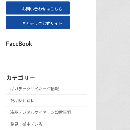
お問い合わせはこちら
ギガテック公式サイト
FaceBook
カテゴリー
ギガテックサイネージ情報
商品紹介資料
液晶デジタルサイネージ設置事例
発見！街中デジ彩