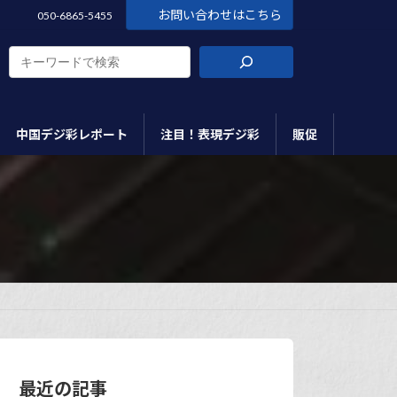
お問い合わせはこちら
050-6865-5455
中国デジ彩レポート
注目！表現デジ彩
販促
最近の記事