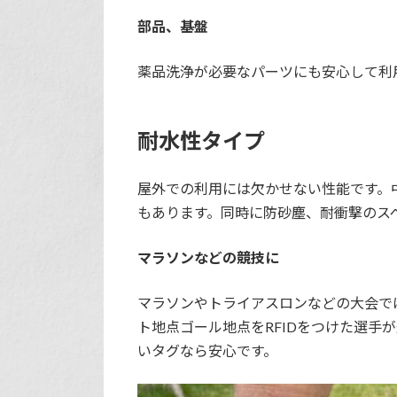
部品、基盤
薬品洗浄が必要なパーツにも安心して利
耐水性タイプ
屋外での利用には欠かせない性能です。
もあります。同時に防砂塵、耐衝撃のス
マラソンなどの競技に
マラソンやトライアスロンなどの大会で
ト地点ゴール地点をRFIDをつけた選手
いタグなら安心です。