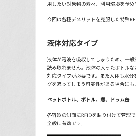
用したい対象物の素材、利用環境を予め
今回は各種デメリットを克服した特殊RF
液体対応タイプ
液体が電波を吸収してしまうため、一般的
読み取れません。液体の入ったボトルなど
対応タイプが必要です。また人体も水分
グを遮ってしまう可能性がある場合にも
ペットボトル、ボトル、瓶、ドラム缶
各容器の側面にRFIDを貼り付けて管理
全般に有効です。