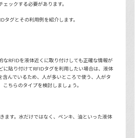
チェックする必要があります。
IDタグとその利用例を紹介します。
なRFIDを液体近くに取り付けしても正確な情報が
に貼り付けてRFIDタグを利用したい場合は、液体
を含んでいるため、人が多いところで使う、人がタ
、こちらのタイプを検討しましょう。
できます。水だけではなく、ペンキ、油といった液体