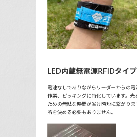
LED内蔵無電源RFIDタイプ
電池なしでありながらリーダーからの電波
作業、ピッキングに特化しています。光
ための無駄な時間が省け時短に繋がりま
所を決める必要もありません。