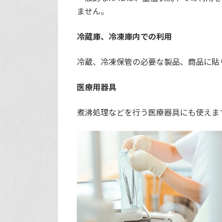
ません。
冷蔵庫、冷凍庫内での利用
冷蔵、冷凍保管の必要な製品、商品に貼
医療用器具
煮沸処理などを行う医療器具にも使えま