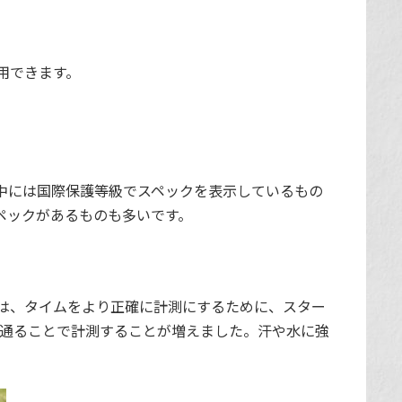
用できます。
中には国際保護等級でスペックを表示しているもの
ペックがあるものも多いです。
は、タイムをより正確に計測にするために、スター
が通ることで計測することが増えました。汗や水に強