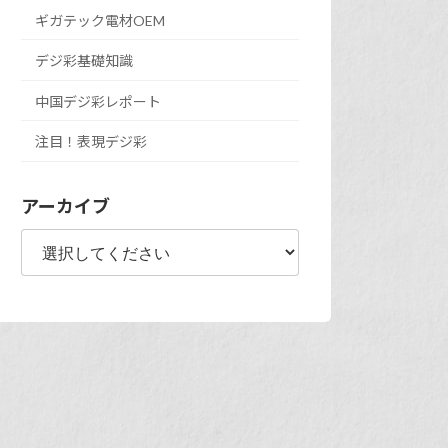
ギガテック電材OEM
デジ彩基礎知識
中国デジ彩レポート
注目！表現デジ彩
アーカイブ