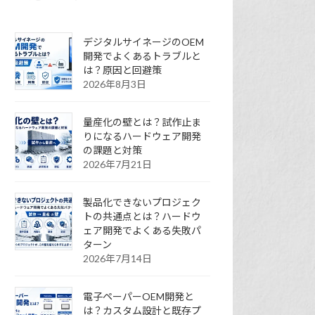
デジタルサイネージのOEM
開発でよくあるトラブルと
は？原因と回避策
2026年8月3日
量産化の壁とは？試作止ま
りになるハードウェア開発
の課題と対策
2026年7月21日
製品化できないプロジェク
トの共通点とは？ハードウ
ェア開発でよくある失敗パ
ターン
2026年7月14日
電子ペーパーOEM開発と
は？カスタム設計と既存プ