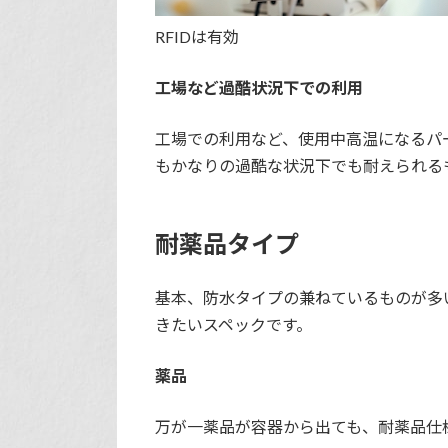
RFIDは有効
工場など過酷状況下での利用
工場での利用など、使用中高温になるパ
もかなりの過酷な状況下でも耐えられる
耐薬品タイプ
基本、防水タイプの兼ねているものが多
きたいスペックです。
薬品
万が一薬品が容器から出ても、耐薬品仕