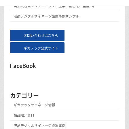
実装統合型エンジニアリング企業 構想を、量産へ。
液晶デジタルサイネージ設置事例サンプル
お問い合わせはこちら
ギガテック公式サイト
FaceBook
カテゴリー
ギガテックサイネージ情報
商品紹介資料
液晶デジタルサイネージ設置事例