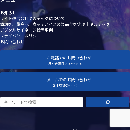
お知らせ
サイト運営会社ギガテックについて
構想を、量産へ。表示デバイスの製品化を実現｜ギガテック
デジタルサイネージ設置事例
プライバシーポリシー
お問い合わせ
お電話でのお問い合わせ
月～金曜日 9:00～18:00
メールでのお問い合わせ
２４時間受付中！