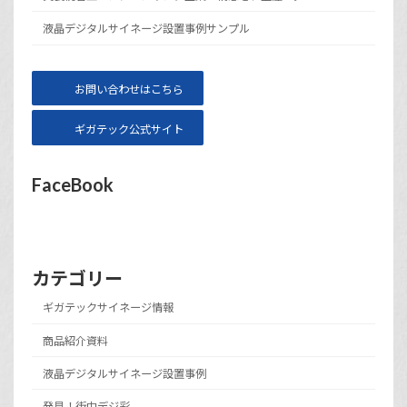
液晶デジタルサイネージ設置事例サンプル
お問い合わせはこちら
ギガテック公式サイト
FaceBook
カテゴリー
ギガテックサイネージ情報
商品紹介資料
液晶デジタルサイネージ設置事例
発見！街中デジ彩