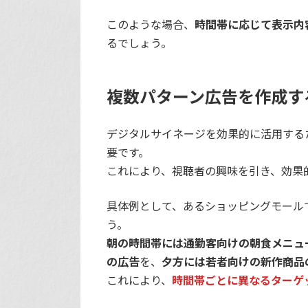
このような場合、
時間帯に応じて表示内
るでしょう。
複数パターン広告を作成す
デジタルサイネージを効果的に活用する
要です。
これにより、視聴者の興味を引き、効果
具体例として、あるショッピングモール
う。
朝の時間帯には通勤客向けの朝食メニュ
の広告
を、
夕方には若者向けの新作商品
これにより、
時間帯ごとに異なるターゲ