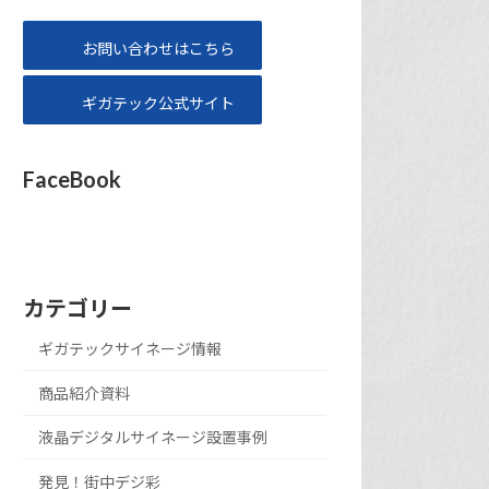
お問い合わせはこちら
ギガテック公式サイト
FaceBook
カテゴリー
ギガテックサイネージ情報
商品紹介資料
液晶デジタルサイネージ設置事例
発見！街中デジ彩