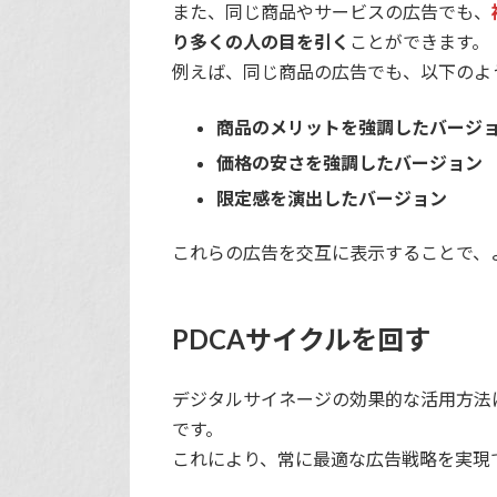
また、同じ商品やサービスの広告でも、
り多くの人の目を引く
ことができます。
例えば、同じ商品の広告でも、以下のよ
商品のメリットを強調したバージ
価格の安さを強調したバージョン
限定感を演出したバージョン
これらの広告を交互に表示することで、
PDCAサイクルを回す
デジタルサイネージの効果的な活用方法
です。
これにより、常に最適な広告戦略を実現