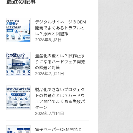
最近の記事
デジタルサイネージのOEM
開発でよくあるトラブルと
は？原因と回避策
2026年8月3日
量産化の壁とは？試作止ま
りになるハードウェア開発
の課題と対策
2026年7月21日
製品化できないプロジェク
トの共通点とは？ハードウ
ェア開発でよくある失敗パ
ターン
2026年7月14日
電子ペーパーOEM開発と