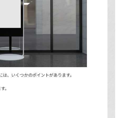
には、いくつかのポイントがあります。
ます。