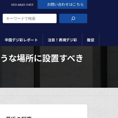
お問い合わせはこちら
050-6865-5455
中国デジ彩レポート
注目！表現デジ彩
販促
うな場所に設置すべき