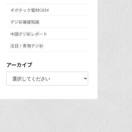
ギガテック電材OEM
デジ彩基礎知識
中国デジ彩レポート
注目！表現デジ彩
アーカイブ