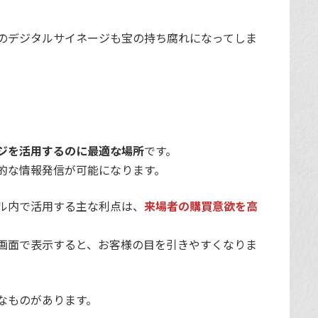
のデジタルサイネージも宝の持ち腐れになってしま
ジを活用するのに最適な場所
です。
的な情報発信が可能になります。
ル内で活用する主な利点は、
来場者の購買意欲を高
画面で表示すると、お客様の目を引きやすくなりま
なものがあります。