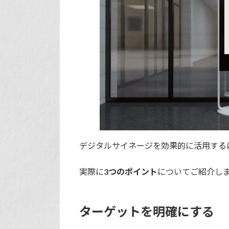
デジタルサイネージを効果的に活用する
実際に
3つのポイント
についてご紹介し
ターゲットを明確にする