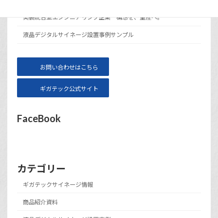
実装統合型エンジニアリング企業 構想を、量産へ。
液晶デジタルサイネージ設置事例サンプル
お問い合わせはこちら
ギガテック公式サイト
FaceBook
カテゴリー
ギガテックサイネージ情報
商品紹介資料