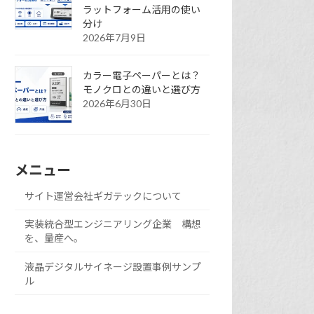
ラットフォーム活用の使い
分け
2026年7月9日
カラー電子ペーパーとは？
モノクロとの違いと選び方
2026年6月30日
メニュー
サイト運営会社ギガテックについて
実装統合型エンジニアリング企業 構想
を、量産へ。
液晶デジタルサイネージ設置事例サンプ
ル