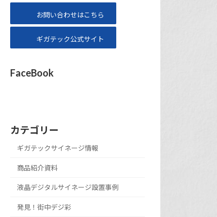
お問い合わせはこちら
ギガテック公式サイト
FaceBook
カテゴリー
ギガテックサイネージ情報
商品紹介資料
液晶デジタルサイネージ設置事例
発見！街中デジ彩