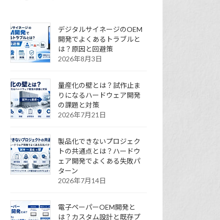
デジタルサイネージのOEM
開発でよくあるトラブルと
は？原因と回避策
2026年8月3日
量産化の壁とは？試作止ま
りになるハードウェア開発
の課題と対策
2026年7月21日
製品化できないプロジェク
トの共通点とは？ハードウ
ェア開発でよくある失敗パ
ターン
2026年7月14日
電子ペーパーOEM開発と
は？カスタム設計と既存プ