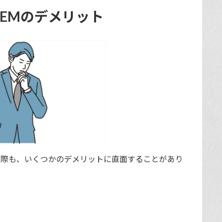
EMのデメリット
る際も、いくつかのデメリットに直面することがあり