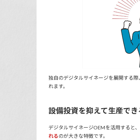
独自のデジタルサイネージを展開する際
れます。
設備投資を抑えて生産でき
デジタルサイネージOEMを活用すると
れる
のが大きな特徴です。