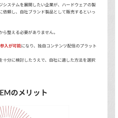
ジシステムを展開したい企業が、ハードウェアの製
に依頼し、自社ブランド製品として販売するといっ
から整える必要がありません。
場参入が可能
になり、独自コンテンツ配信のプラット
を十分に検討したうえで、自社に適した方法を選択
EMのメリット