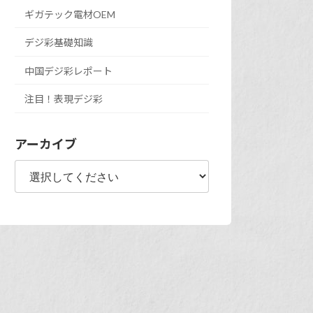
ギガテック電材OEM
デジ彩基礎知識
中国デジ彩レポート
注目！表現デジ彩
アーカイブ