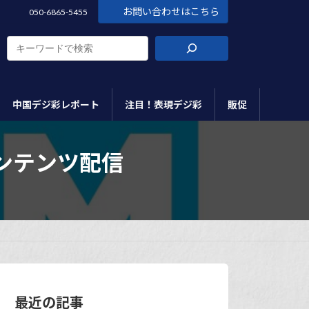
お問い合わせはこちら
050-6865-5455
中国デジ彩レポート
注目！表現デジ彩
販促
ンテンツ配信
最近の記事