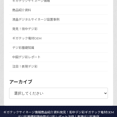
ギガテックサイネージ情報
商品紹介資料
液晶デジタルサイネージ設置事例
発見！街中デジ彩
ギガテック電材OEM
デジ彩基礎知識
中国デジ彩レポート
注目！表現デジ彩
アーカイブ
ギガテックサイネージ情報
商品紹介資料
発見！街中デジ彩
ギガテック電材OEM
デジ彩基礎知識
中国デジ彩レポート
注目！表現デジ彩
販促