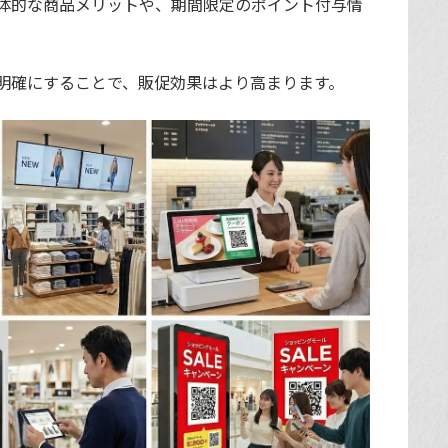
体的な商品メリットや、期間限定のポイント付与情
明確にすることで、販促効果はより高まります。