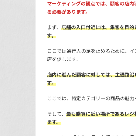
マーケティングの観点では、顧客の店内
る必要があります。
まず、
店舗の入口付近には、集客を目的
す。
ここでは通行人の足を止めるために、イ
店を促します。
店内に進んだ顧客に対しては、主通路沿
す。
ここでは、特定カテゴリーの商品の魅力
そして、
最も購買に近い場所であるレジ
ます。