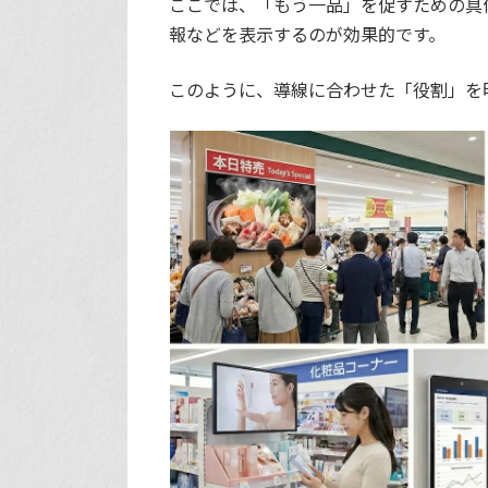
ここでは、「もう一品」を促すための具
報などを表示するのが効果的です。
このように、導線に合わせた「役割」を