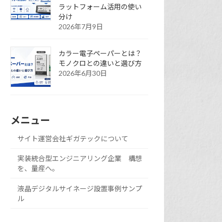
ラットフォーム活用の使い
分け
2026年7月9日
カラー電子ペーパーとは？
モノクロとの違いと選び方
2026年6月30日
メニュー
サイト運営会社ギガテックについて
実装統合型エンジニアリング企業 構想
を、量産へ。
液晶デジタルサイネージ設置事例サンプ
ル