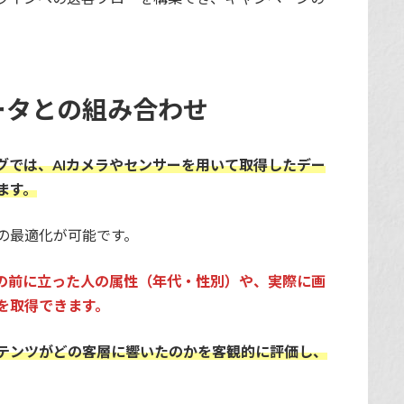
ータとの組み合わせ
グでは、AIカメラやセンサーを用いて取得したデー
ます。
の最適化が可能です。
ジの前に立った人の属性（年代・性別）や、実際に画
を取得できます。
テンツがどの客層に響いたのかを客観的に評価し、