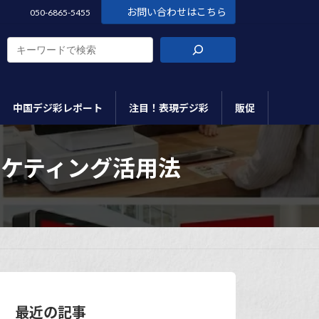
お問い合わせはこちら
050-6865-5455
中国デジ彩レポート
注目！表現デジ彩
販促
ケティング活用法
最近の記事