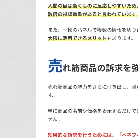
人間の目は動くものに反応しやすいため
数倍の視認効果があると言われています
また、一枚のパネルで複数の情報を切り
大限に活用できるメリット
もあります。
売
れ筋商品の訴求を
売れ筋商品の魅力をさらに引き出し、購
す。
単に商品の名前や価格を表示するだけで
せん。
効果的な訴求を行うためには、「ベネフ