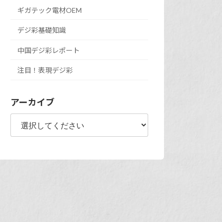
ギガテック電材OEM
デジ彩基礎知識
中国デジ彩レポート
注目！表現デジ彩
アーカイブ