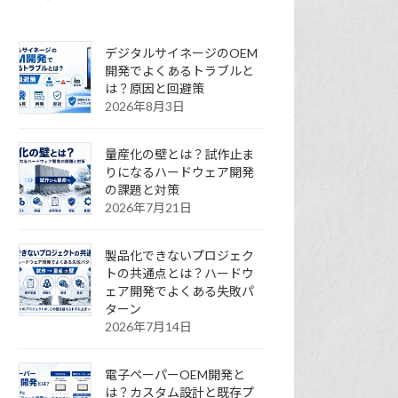
デジタルサイネージのOEM
開発でよくあるトラブルと
は？原因と回避策
2026年8月3日
量産化の壁とは？試作止ま
りになるハードウェア開発
の課題と対策
2026年7月21日
製品化できないプロジェク
トの共通点とは？ハードウ
ェア開発でよくある失敗パ
ターン
2026年7月14日
電子ペーパーOEM開発と
は？カスタム設計と既存プ