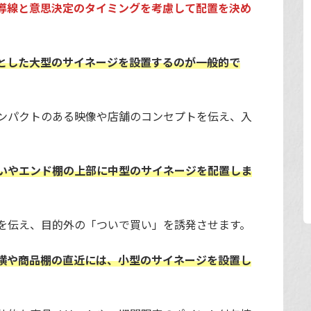
導線と意思決定のタイミングを考慮して配置を決め
とした大型のサイネージを設置するのが一般的で
ンパクトのある映像や店舗のコンセプトを伝え、入
いやエンド棚の上部に中型のサイネージを配置しま
を伝え、目的外の「ついで買い」を誘発させます。
横や商品棚の直近には、小型のサイネージを設置し