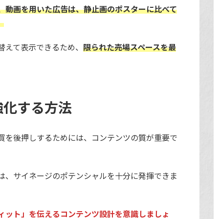
、動画を用いた広告は、静止画のポスターに比べて
。
替えて表示できるため、
限られた売場スペースを最
強化する方法
買を後押しするためには、コンテンツの質が重要で
は、サイネージのポテンシャルを十分に発揮できま
ィット」を伝えるコンテンツ設計を意識しましょ