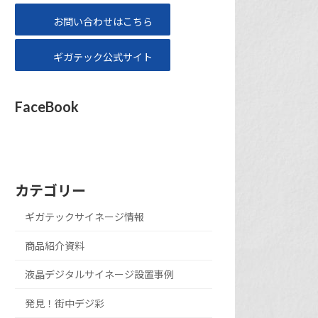
お問い合わせはこちら
ギガテック公式サイト
FaceBook
カテゴリー
ギガテックサイネージ情報
商品紹介資料
液晶デジタルサイネージ設置事例
発見！街中デジ彩