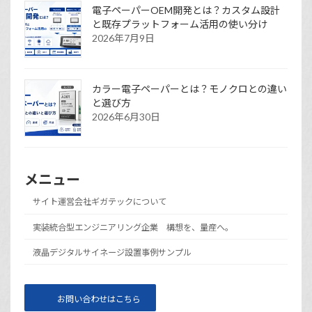
電子ペーパーOEM開発とは？カスタム設計
と既存プラットフォーム活用の使い分け
2026年7月9日
カラー電子ペーパーとは？モノクロとの違い
と選び方
2026年6月30日
メニュー
サイト運営会社ギガテックについて
実装統合型エンジニアリング企業 構想を、量産へ。
液晶デジタルサイネージ設置事例サンプル
お問い合わせはこちら