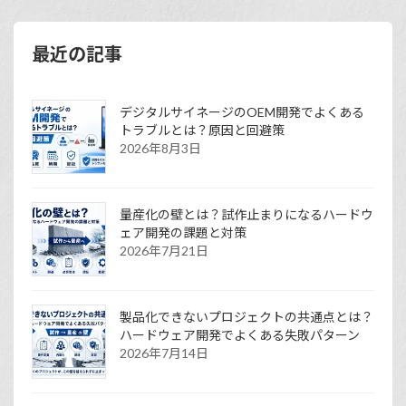
最近の記事
デジタルサイネージのOEM開発でよくある
トラブルとは？原因と回避策
2026年8月3日
量産化の壁とは？試作止まりになるハードウ
ェア開発の課題と対策
2026年7月21日
製品化できないプロジェクトの共通点とは？
ハードウェア開発でよくある失敗パターン
2026年7月14日