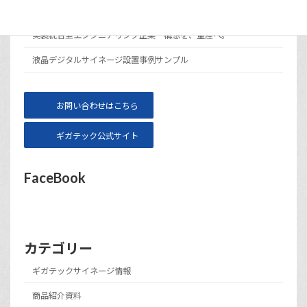
サイト運営会社ギガテックについて
実装統合型エンジニアリング企業 構想を、量産へ。
液晶デジタルサイネージ設置事例サンプル
お問い合わせはこちら
ギガテック公式サイト
FaceBook
カテゴリー
ギガテックサイネージ情報
商品紹介資料