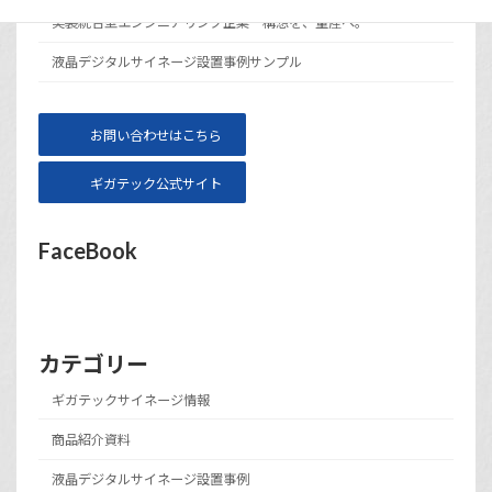
実装統合型エンジニアリング企業 構想を、量産へ。
液晶デジタルサイネージ設置事例サンプル
お問い合わせはこちら
ギガテック公式サイト
FaceBook
カテゴリー
ギガテックサイネージ情報
商品紹介資料
液晶デジタルサイネージ設置事例