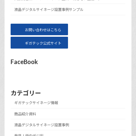
液晶デジタルサイネージ設置事例サンプル
お問い合わせはこちら
ギガテック公式サイト
FaceBook
カテゴリー
ギガテックサイネージ情報
商品紹介資料
液晶デジタルサイネージ設置事例
発見！街中デジ彩