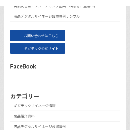
実装統合型エンジニアリング企業 構想を、量産へ。
液晶デジタルサイネージ設置事例サンプル
お問い合わせはこちら
ギガテック公式サイト
FaceBook
カテゴリー
ギガテックサイネージ情報
商品紹介資料
液晶デジタルサイネージ設置事例