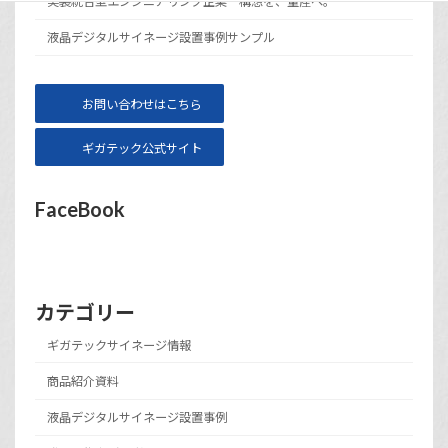
実装統合型エンジニアリング企業 構想を、量産へ。
液晶デジタルサイネージ設置事例サンプル
お問い合わせはこちら
ギガテック公式サイト
FaceBook
カテゴリー
ギガテックサイネージ情報
商品紹介資料
液晶デジタルサイネージ設置事例