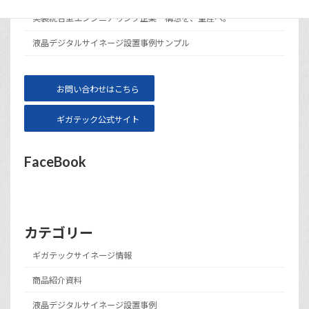
実装統合型エンジニアリング企業 構想を、量産へ。
液晶デジタルサイネージ設置事例サンプル
お問い合わせはこちら
ギガテック公式サイト
FaceBook
カテゴリー
ギガテックサイネージ情報
商品紹介資料
液晶デジタルサイネージ設置事例