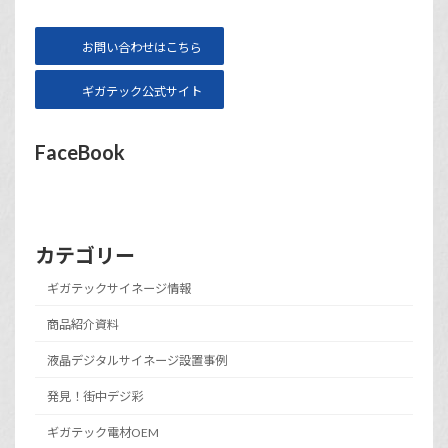
お問い合わせはこちら
ギガテック公式サイト
FaceBook
カテゴリー
ギガテックサイネージ情報
商品紹介資料
液晶デジタルサイネージ設置事例
発見！街中デジ彩
ギガテック電材OEM