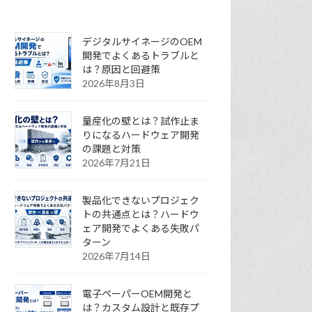
デジタルサイネージのOEM
開発でよくあるトラブルと
は？原因と回避策
2026年8月3日
量産化の壁とは？試作止ま
りになるハードウェア開発
の課題と対策
2026年7月21日
製品化できないプロジェク
トの共通点とは？ハードウ
ェア開発でよくある失敗パ
ターン
2026年7月14日
電子ペーパーOEM開発と
は？カスタム設計と既存プ