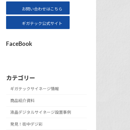
お問い合わせはこちら
ギガテック公式サイト
FaceBook
カテゴリー
ギガテックサイネージ情報
商品紹介資料
液晶デジタルサイネージ設置事例
発見！街中デジ彩