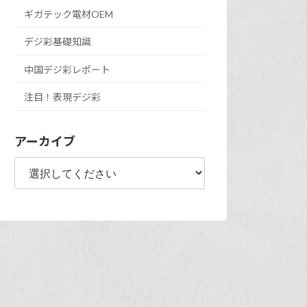
ギガテック電材OEM
デジ彩基礎知識
中国デジ彩レポート
注目！表現デジ彩
アーカイブ