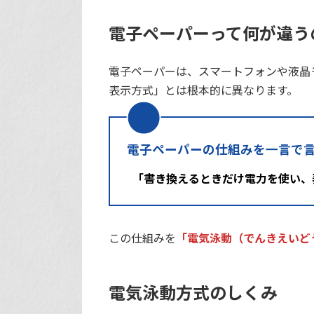
電子ペーパーって何が違う
電子ペーパーは、スマートフォンや液晶
表示方式」とは根本的に異なります。
電子ペーパーの仕組みを一言で
「書き換えるときだけ電力を使い、
この仕組みを
「電気泳動（でんきえいど
電気泳動方式のしくみ