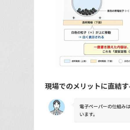
現場でのメリットに直結す
電子ペーパーの仕組み
います。