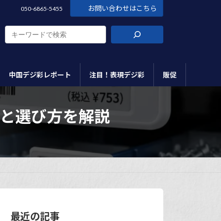
お問い合わせはこちら
050-6865-5455
中国デジ彩レポート
注目！表現デジ彩
販促
と選び方を解説
最近の記事