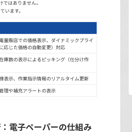
けではありません。
っています。
電量販店での価格表示、ダイナミックプライ
に応じた価格の自動変更）対応
在庫数の表示によるピッキング（仕分け作
様表示、作業指示情報のリアルタイム更新
管理や補充アラートの表示
術：電子ペーパーの仕組み