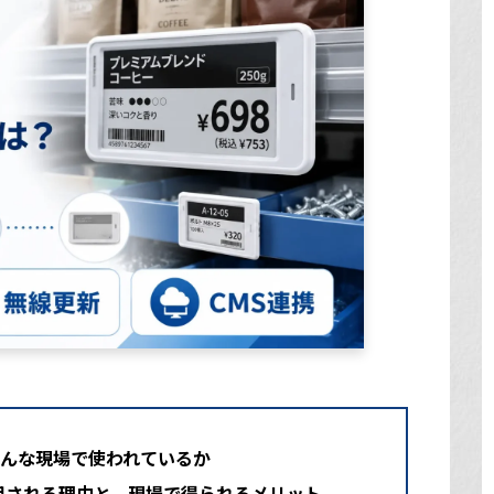
どんな現場で使われているか
用される理由と、現場で得られるメリット