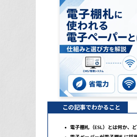
この記事でわかること
電子棚札（ESL）とは何か、
電子ペーパーが電子棚札に採