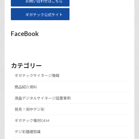
お問い合わせはこちら
ギガテック公式サイト
FaceBook
カテゴリー
ギガテックサイネージ情報
商品紹介資料
液晶デジタルサイネージ設置事例
発見！街中デジ彩
ギガテック電材OEM
デジ彩基礎知識