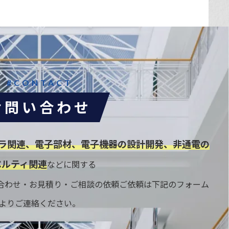
#CONTACT
お問い合わせ
ラ関連、電子部材、電子機器の設計開発、非通電の
ベルティ関連
などに関する
合わせ・お見積り・ご相談の依頼ご依頼は下記のフォーム
よりご連絡ください。