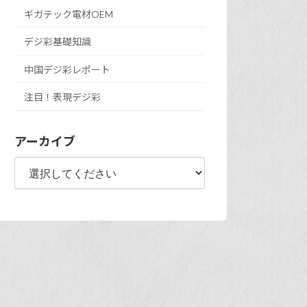
ギガテック電材OEM
デジ彩基礎知識
中国デジ彩レポート
注目！表現デジ彩
アーカイブ