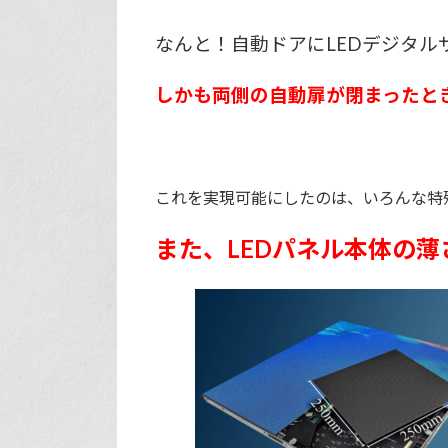
オ
ン
なんと！自動ドアにLEDデジタ
しかも両側の自動扉が閉まったと
これを実現可能にしたのは、いろんな特
また、LEDパネル本体の薄