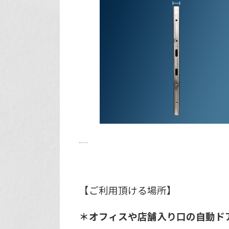
【ご利用頂ける場所】
＊オフィスや店舗入り口の自動ド