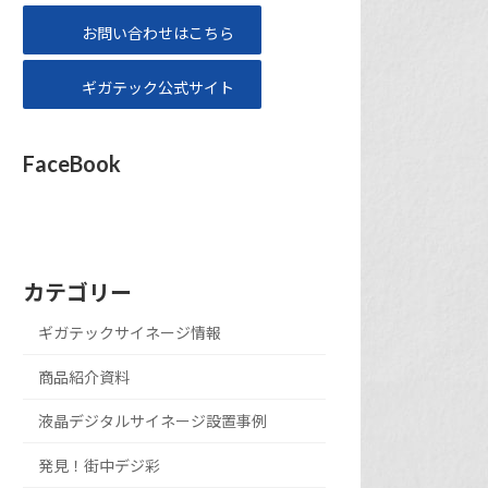
お問い合わせはこちら
ギガテック公式サイト
FaceBook
カテゴリー
ギガテックサイネージ情報
商品紹介資料
液晶デジタルサイネージ設置事例
発見！街中デジ彩