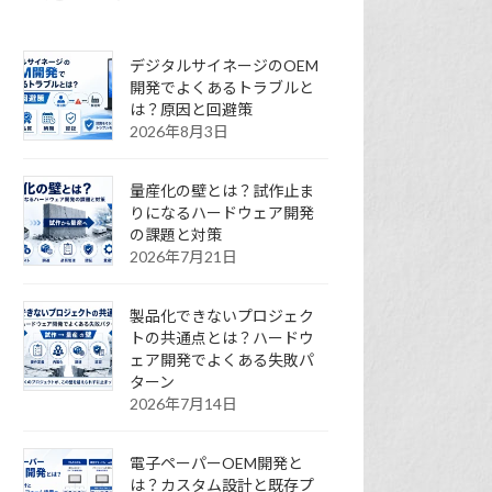
デジタルサイネージのOEM
開発でよくあるトラブルと
は？原因と回避策
2026年8月3日
量産化の壁とは？試作止ま
りになるハードウェア開発
の課題と対策
2026年7月21日
製品化できないプロジェク
トの共通点とは？ハードウ
ェア開発でよくある失敗パ
ターン
2026年7月14日
電子ペーパーOEM開発と
は？カスタム設計と既存プ