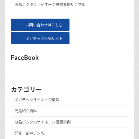
液晶デジタルサイネージ設置事例サンプル
お問い合わせはこちら
ギガテック公式サイト
FaceBook
カテゴリー
ギガテックサイネージ情報
商品紹介資料
液晶デジタルサイネージ設置事例
発見！街中デジ彩