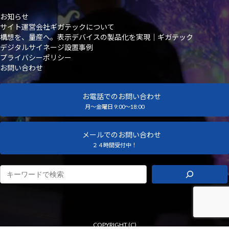
お知らせ
サイト運営会社ギガテックについて
構想を、量産へ。表示デバイスの製品化を実現｜ギガテック
デジタルサイネージ設置事例
プライバシーポリシー
お問い合わせ
お電話でのお問い合わせ
月～金曜日 9:00～18:00
メールでのお問い合わせ
２４時間受付中！
COPYRIGHT (C)